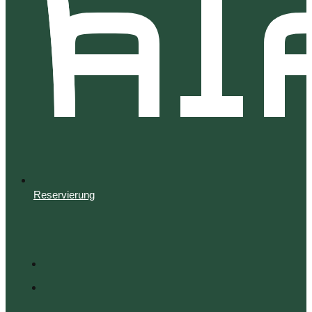
Reservierung