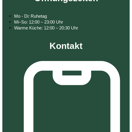
Mo - Di: Ruhetag
Mi–So: 12:00 – 23:00 Uhr
Warme Küche: 12:00 – 20:30 Uhr
Kontakt