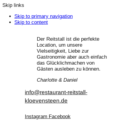
Skip links
Skip to primary navigation
Skip to content
Der Reitstall ist die perfekte
Location, um unsere
Vielseitigkeit, Liebe zur
Gastronomie aber auch einfach
das Glücklichmachen von
Gästen ausleben zu können.
Charlotte & Daniel
info@restaurant-reitstall-
kloevensteen.de
Instagram
Facebook