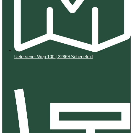
Uetersener Weg 100 | 22869 Schenefeld