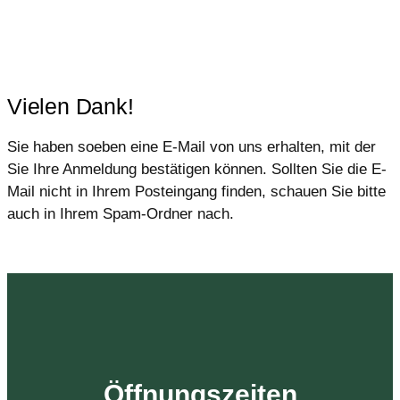
Vielen Dank!
Sie haben soeben eine E-Mail von uns erhalten, mit der
Sie Ihre Anmeldung bestätigen können. Sollten Sie die E-
Mail nicht in Ihrem Posteingang finden, schauen Sie bitte
auch in Ihrem Spam-Ordner nach.
Öffnungszeiten