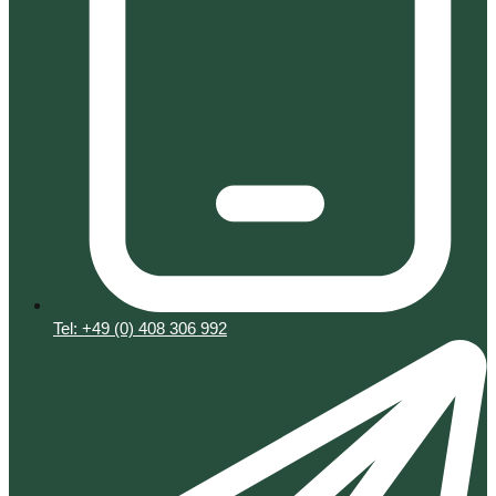
Tel: +49 (0) 408 306 992